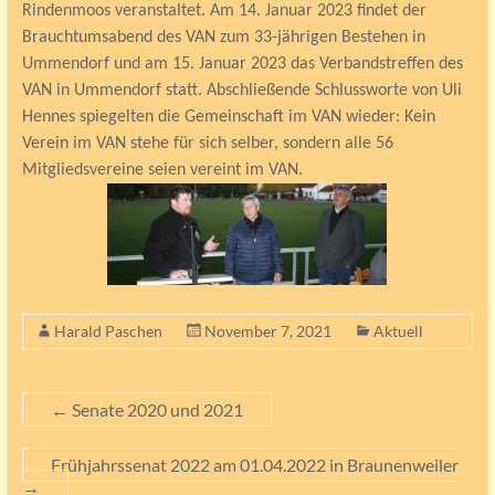
Rindenmoos veranstaltet. Am 14. Januar 2023 findet der
Brauchtumsabend des VAN zum 33-jährigen Bestehen in
Ummendorf und am 15. Januar 2023 das Verbandstreffen des
VAN in Ummendorf statt. Abschließende Schlussworte von Uli
Hennes spiegelten die Gemeinschaft im VAN wieder: Kein
Verein im VAN stehe für sich selber, sondern alle 56
Mitgliedsvereine seien vereint im VAN.
Harald Paschen
November 7, 2021
Aktuell
←
Senate 2020 und 2021
Frühjahrssenat 2022 am 01.04.2022 in Braunenweiler
→